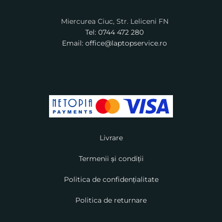
Miercurea Ciuc, Str. Leliceni FN
Tel: 0744 472 280
Email: office@laptopservice.ro
Livrare
Termenii și condiții
Politica de confidențialitate
Politica de returnare