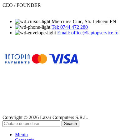
CEO / FOUNDER
Miercurea Ciuc, Str. Leliceni FN
Tel: 0744 472 280
Email: office@laptopservice.ro
Copyright © 2026 Lazar Computers S.R.L.
Search
Meniu