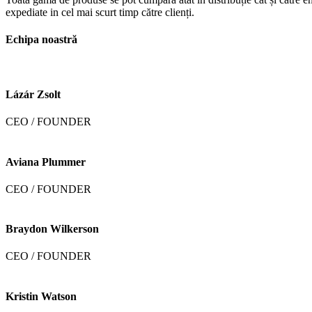
expediate in cel mai scurt timp către clienți.
Echipa noastră
Lázár Zsolt
CEO / FOUNDER
Aviana Plummer
CEO / FOUNDER
Braydon Wilkerson
CEO / FOUNDER
Kristin Watson