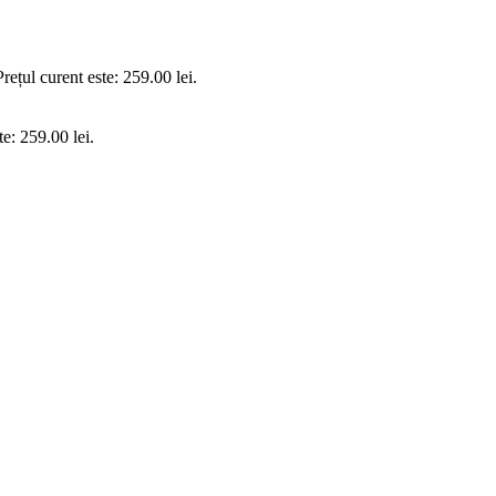
Prețul curent este: 259.00 lei.
te: 259.00 lei.