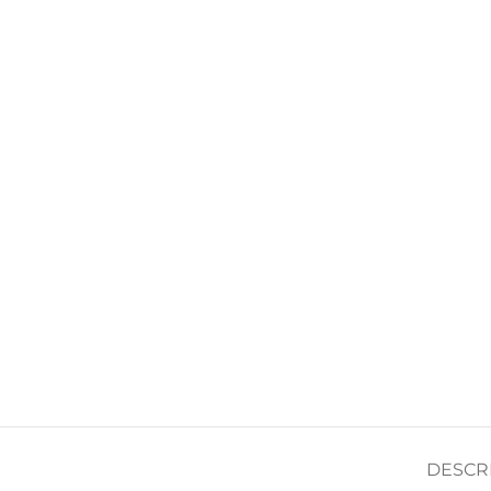
DESCR