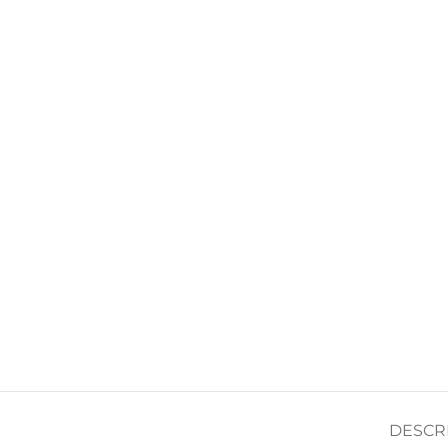
DESCR