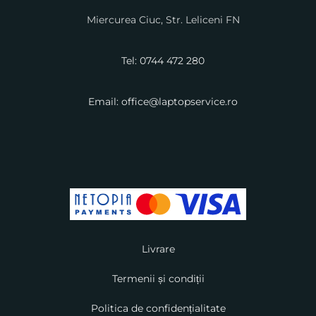
Miercurea Ciuc, Str. Leliceni FN
Tel: 0744 472 280
Email: office@laptopservice.ro
Livrare
Termenii și condiții
Politica de confidențialitate