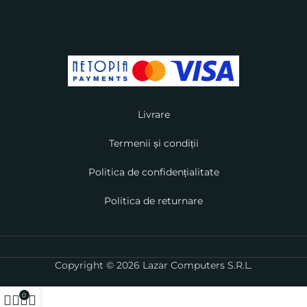
Livrare
Termenii și condiții
Politica de confidențialitate
Politica de returnare
Copyright © 2026 Lazar Computers S.R.L.
0