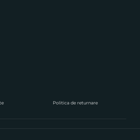
te
Politica de returnare