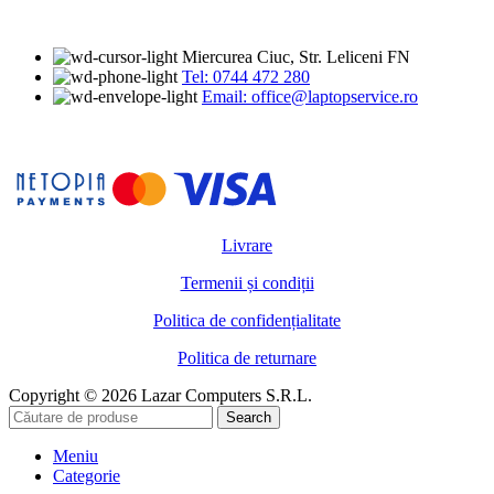
Miercurea Ciuc, Str. Leliceni FN
Tel: 0744 472 280
Email: office@laptopservice.ro
Livrare
Termenii și condiții
Politica de confidențialitate
Politica de returnare
Copyright © 2026 Lazar Computers S.R.L.
Search
Meniu
Categorie