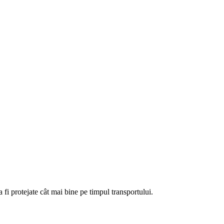
fi protejate cât mai bine pe timpul transportului.