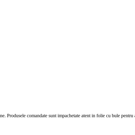
ine. Produsele comandate sunt impachetate atent in folie cu bule pentru a 