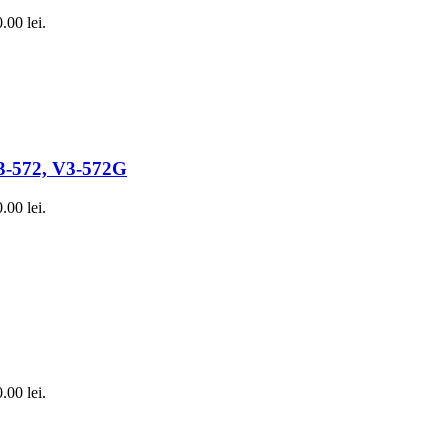
.00 lei.
V3-572, V3-572G
.00 lei.
.00 lei.