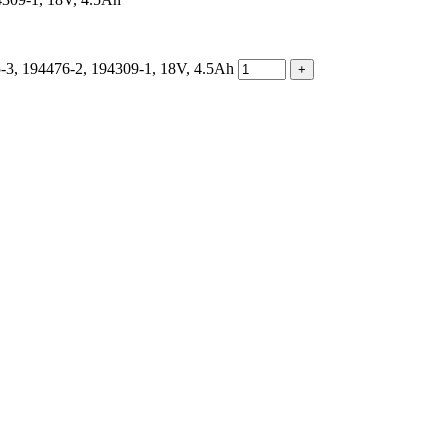
5-3, 194476-2, 194309-1, 18V, 4.5Ah